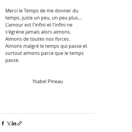
Merci le Temps de me donner du 
temps, juste un peu, un peu plus...
L'amour est l'infini et l'infini ne 
s'égrène jamais alors aimons.
Aimons de toutes nos forces. 
Aimons malgré le temps qui passe et 
surtout aimons parce que le temps 
passe.
                       Ysabel Pineau