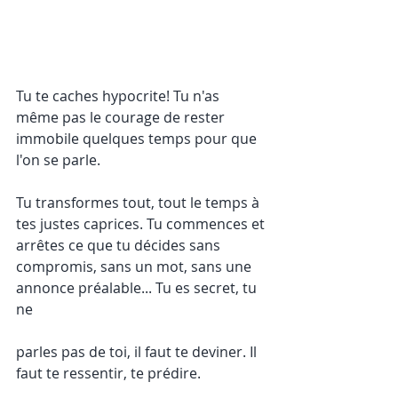
Tu te caches hypocrite! Tu n'as 
même pas le courage de rester 
immobile quelques temps pour que 
l'on se parle.
Tu transformes tout, tout le temps à 
tes justes caprices. Tu commences et 
arrêtes ce que tu décides sans 
compromis, sans un mot, sans une 
annonce préalable... Tu es secret, tu 
ne 
parles pas de toi, il faut te deviner. Il 
faut te ressentir, te prédire.