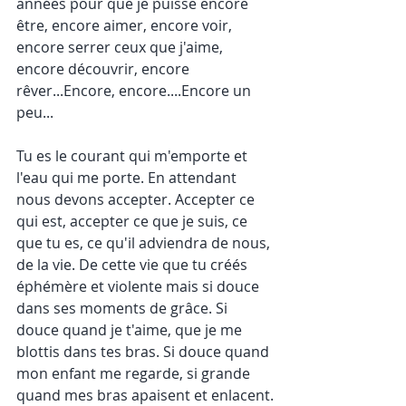
années pour que je puisse encore 
être, encore aimer, encore voir, 
encore serrer ceux que j'aime, 
encore découvrir, encore 
rêver...Encore, encore....Encore un 
peu...
Tu es le courant qui m'emporte et 
l'eau qui me porte. En attendant 
nous devons accepter. Accepter ce 
qui est, accepter ce que je suis, ce 
que tu es, ce qu'il adviendra de nous, 
de la vie. De cette vie que tu créés 
éphémère et violente mais si douce 
dans ses moments de grâce. Si 
douce quand je t'aime, que je me 
blottis dans tes bras. Si douce quand 
mon enfant me regarde, si grande 
quand mes bras apaisent et enlacent.