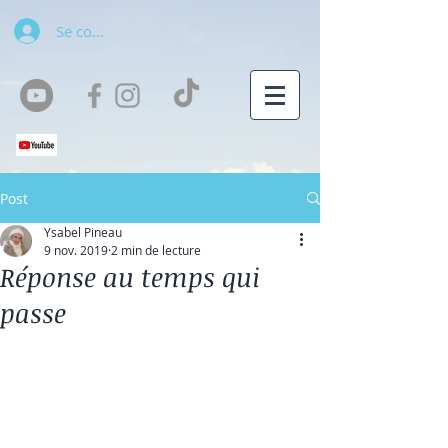
Se connecter
Post
Ysabel Pineau
9 nov. 2019
2 min de lecture
Réponse au temps qui
passe