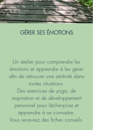
GÉRER SES ÉMOTIONS
Un atelier pour comprendre les
émotions et apprendre à les gérer
afin de retrouver une sérénité dans
toutes situations.
Des exercices de yoga, de
respiration et de développement
personnel pour lâcher-prise et
apprendre à se connaitre.
Vous recevrez des fiches conseils.