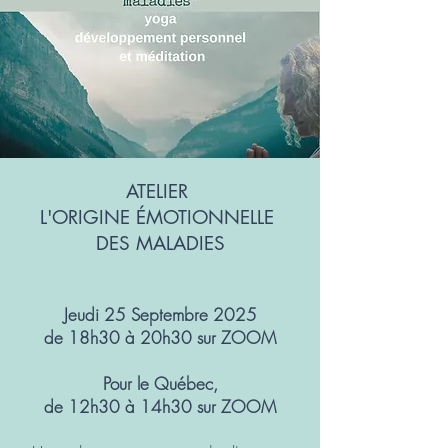
ATELIER
L'ORIGINE ÉMOTIONNELLE
DES MALADIES
Jeudi 25 Septembre 2025
de 18h30 à 20h30 sur ZOOM
Pour le Québec,
de 12h30 à 14h30 sur ZOOM