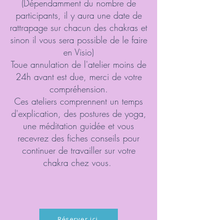
(Dépendamment du nombre de
participants, il y aura une date de
rattrapage sur chacun des chakras et
sinon il vous sera possible de le faire
en Visio)
Toue annulation de l'atelier moins de
24h avant est due, merci de votre
compréhension.
Ces ateliers comprennent un temps
d'explication, des postures de yoga,
une méditation guidée et vous
recevrez des fiches conseils pour
continuer de travailler sur votre
chakra chez vous.
Réserver ici