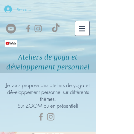
Se connecter
Ateliers de yoga et
développement personnel
Je vous propose des ateliers de yoga et
développement personnel sur différents
thèmes.​
Sur ZOOM ou en présentiel!