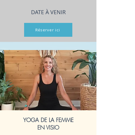
DATE À VENIR
Réserver ici
YOGA DE LA FEMME
EN VISIO