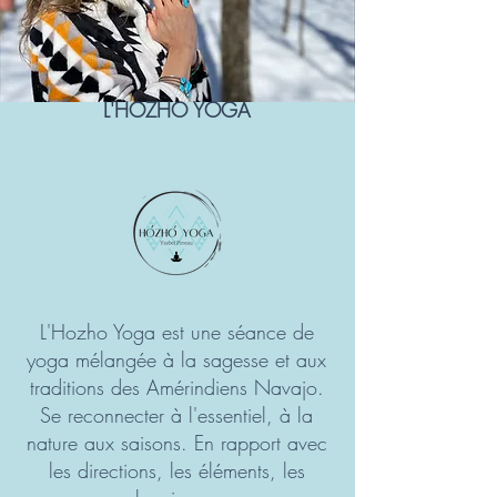
L'HOZHO YOGA
L'Hozho Yoga est une séance de
yoga mélangée à la sagesse et aux
traditions des Amérindiens Navajo.
Se reconnecter à l'essentiel, à la
nature aux saisons. En rapport avec
les directions, les éléments, les