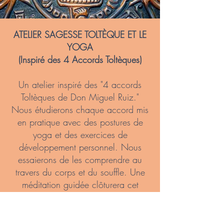
ATELIER SAGESSE TOLTÈQUE ET LE
YOGA
(Inspiré des 4 Accords Toltèques)
Un atelier inspiré des "4 accords
Toltèques de Don Miguel Ruiz."
Nous étudierons chaque accord mis
en pratique avec des postures de
yoga et des exercices de
développement personnel. Nous
essaierons de les comprendre au
travers du corps et du souffle. Une
méditation guidée clôturera cet
atelier.
Durée: 2h