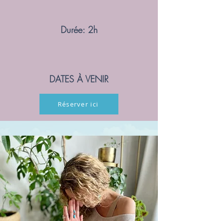
Durée: 2h
DATES À VENIR
Réserver ici