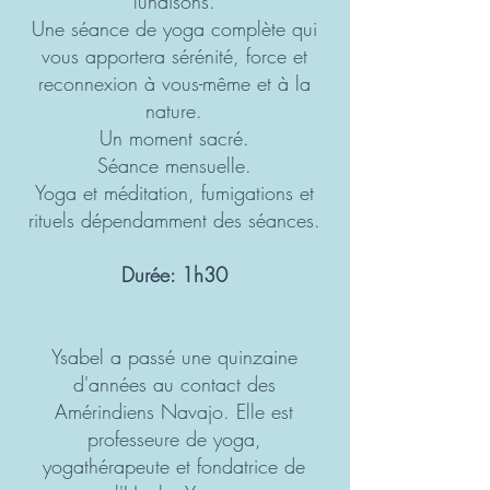
lunaisons.
Une séance de yoga complète qui
vous apportera sérénité, force et
reconnexion à vous-même et à la
nature.
Un moment sacré.
Séance mensuelle.
Yoga et méditation, fumigations et
rituels dépendamment des séances.
Durée: 1h30
Ysabel a passé une quinzaine
d'années au contact des
Amérindiens Navajo. Elle est
professeure de yoga,
yogathérapeute et fondatrice de