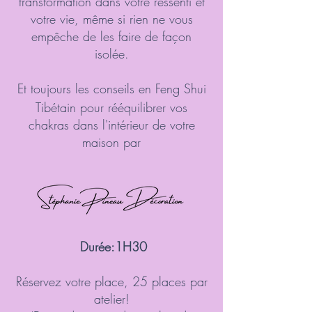
transformation dans votre ressenti et
votre vie, même si rien ne vous
empêche de les faire de façon
isolée.
Et toujours les conseils en Feng Shui
Tibétain pour rééquilibrer vos
chakras dans l'intérieur de votre
maison par
Durée:1H30
Réservez votre place, 25 places par
atelier!