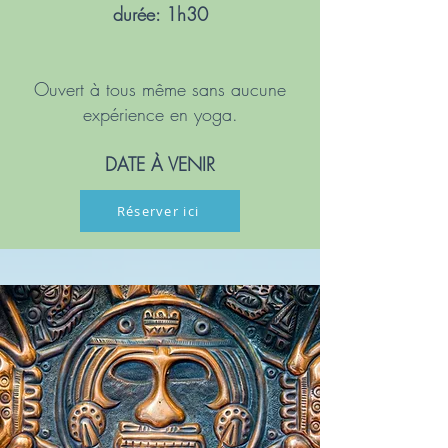
durée: 1h30
Ouvert à tous même sans aucune
expérience en yoga.
DATE À VENIR
Réserver ici