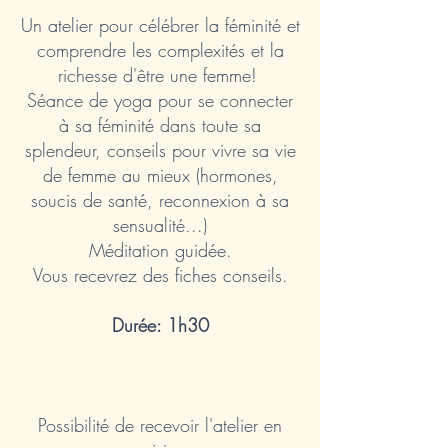
Un atelier pour célébrer la féminité et
comprendre les complexités et la
richesse d'être une femme!
Séance de yoga pour se connecter
à sa féminité dans toute sa
splendeur, conseils pour vivre sa vie
de femme au mieux (hormones,
soucis de santé, reconnexion à sa
sensualité...)
Méditation guidée.
Vous recevrez des fiches conseils.
Durée: 1h30
Possibilité de recevoir l'atelier en