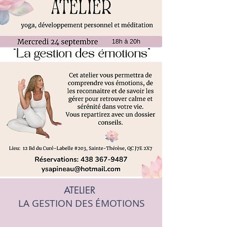
ATELIER
LA GESTION DES ÉMOTIONS