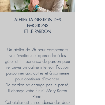
ATELIER LA GESTION DES
ÉMOTIONS
ET LE PARDON
Un atelier de 2h pour comprendre
vos émotions et apprendre à les
gérer et l'importance du pardon pour
retrouver un calme intérieur. Pouvoir
pardonner aux autres et à soi-même
pour continuer d'avancer.
"Le pardon ne change pas le passé,
il change votre futur" (Mary Karen
Read)
Cet atelier est un condensé des deux