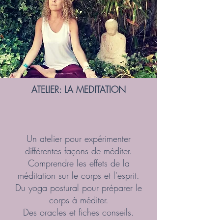
ATELIER: LA MEDITATION
Un atelier pour expérimenter
différentes façons de méditer.
Comprendre les effets de la
méditation sur le corps et l'esprit.
Du yoga postural pour préparer le
corps à méditer.
Des oracles et fiches conseils.