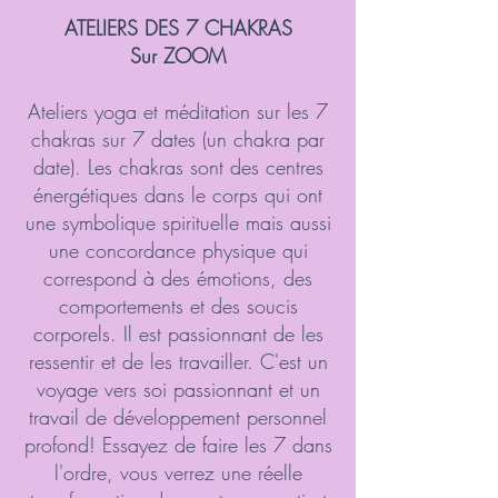
ATELIERS DES 7 CHAKRAS
Sur ZOOM
Ateliers yoga et méditation sur les 7
chakras sur 7 dates (un chakra par
date). Les chakras sont des centres
énergétiques dans le corps qui ont
une symbolique spirituelle mais aussi
une concordance physique qui
correspond à des émotions, des
comportements et des soucis
corporels. Il est passionnant de les
ressentir et de les travailler. C'est un
voyage vers soi passionnant et un
travail de développement personnel
profond! Essayez de faire les 7 dans
l'ordre, vous verrez une réelle