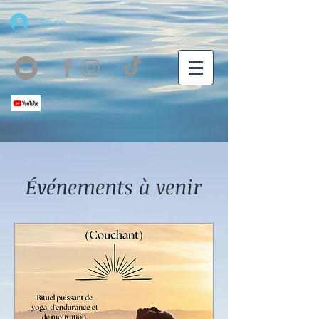
Se connecter
Événements à venir