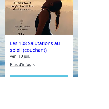
Les 108 Salutations au
soleil (couchant)
ven. 10 juil.
Plus d'infos
Détails
Événements passés