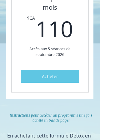
mois
110$C
110
$CA
Accès aux 5 séances de
septembre 2026
Acheter
Instructions pour accéder au programme une fois
acheté en bas de page!
En achetant cette formule Détox en